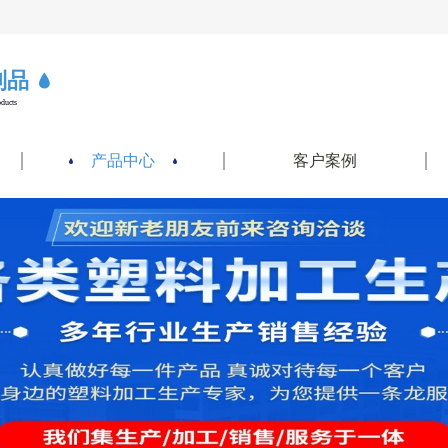
制品
oducts
产品中心
客户案例