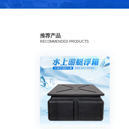
推荐产品
RECOMMENDED PRODUCTS