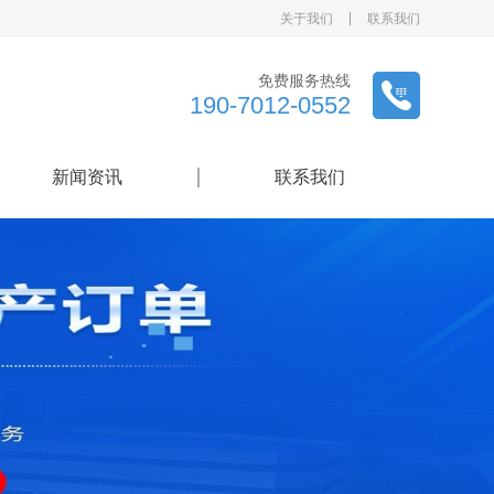
关于我们
联系我们
免费服务热线
190-7012-0552
新闻资讯
联系我们