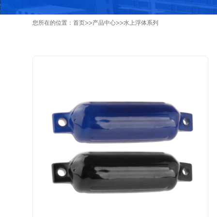
>>
>>
您所在的位置：
首页
产品中心
水上浮体系列