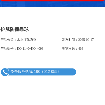
护舷防撞靠球
产品分类：水上浮体系列
发布时间：2025-09-17
产品型号：KQ-1140~KQ-4098
浏览次数：466
免费服务热线
190-7012-0552