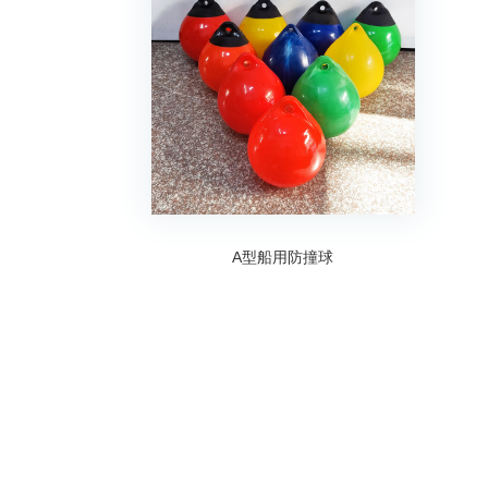
A型船用防撞球