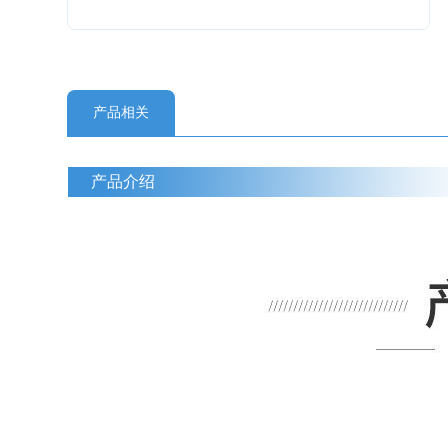
产品相关
产品介绍