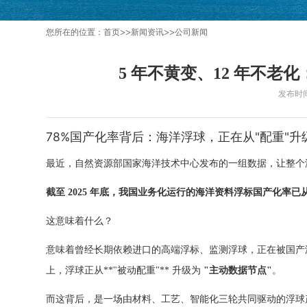
>>
>>
您所在的位置：
首页
新闻资讯
公司新闻
5 年不黄变、12 年不
发布时间：
78%国产化率背后：海洋浮球，正在从"配重"升
最近，自然资源部国家海洋技术中心发布的一组数据，让整个
截至 2025 年底，我国业务化运行的海洋资料浮标国产化率已从 2
这意味着什么？
意味着曾经长期依赖进口的高端浮标、监测浮球，正在被国产
上，浮球正从**"被动配重"** 升级为
"主动数据节点"
。
而这背后，是一场由材料、工艺、智能化三轮共同驱动的浮球