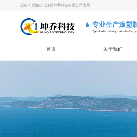
您好！欢迎访问江西坤乔科技有限公司官网！
专业生产滚塑
Specialized in producing rotational molded pr
首页
关于我们