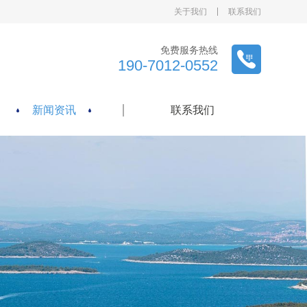
关于我们
联系我们
免费服务热线
190-7012-0552
新闻资讯
联系我们