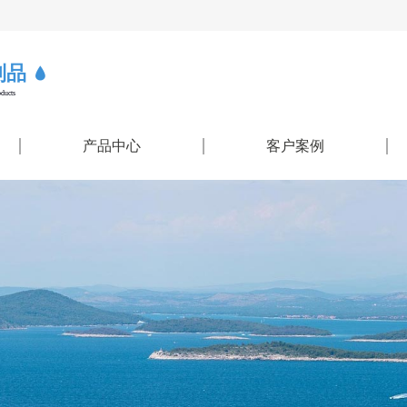
制品
oducts
产品中心
客户案例